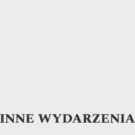
INNE WYDARZENI