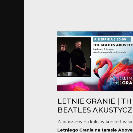
LETNIE GRANIE | TH
BEATLES AKUSTYCZ
Zapraszamy na kolejny koncert w r
Letniego Grania na tarasie Above